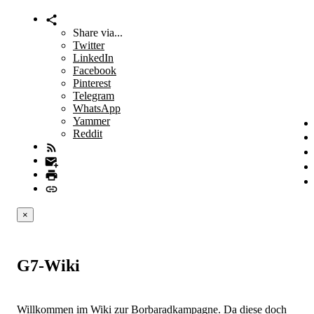
Share via...
Twitter
LinkedIn
Facebook
Pinterest
Telegram
WhatsApp
Yammer
Reddit
×
G7-Wiki
Willkommen im Wiki zur Borbaradkampagne. Da diese doch