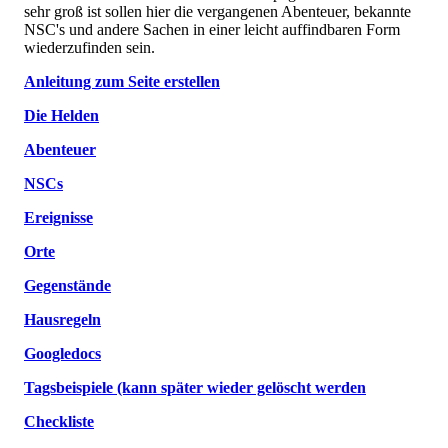
sehr groß ist sollen hier die vergangenen Abenteuer, bekannte
NSC's und andere Sachen in einer leicht auffindbaren Form
wiederzufinden sein.
Anleitung zum Seite erstellen
Die Helden
Abenteuer
NSCs
Ereignisse
Orte
Gegenstände
Hausregeln
Googledocs
Tagsbeispiele (kann später wieder gelöscht werden
Checkliste