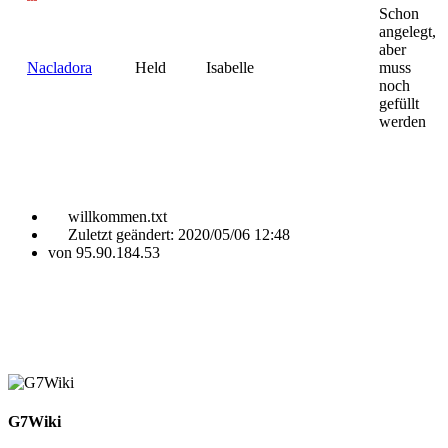
Schon
angelegt,
aber
Nacladora
Held
Isabelle
muss
noch
gefüllt
werden
willkommen.txt
Zuletzt geändert:
2020/05/06 12:48
von
95.90.184.53
G7Wiki