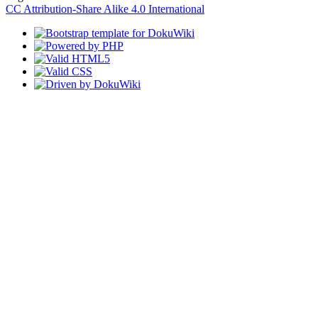
CC Attribution-Share Alike 4.0 International