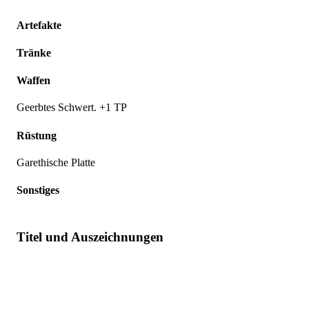
Artefakte
Tränke
Waffen
Geerbtes Schwert. +1 TP
Rüstung
Garethische Platte
Sonstiges
Titel und Auszeichnungen