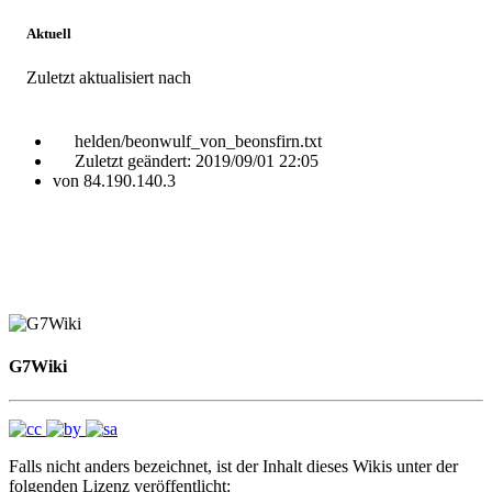
Aktuell
Zuletzt aktualisiert nach
helden/beonwulf_von_beonsfirn.txt
Zuletzt geändert:
2019/09/01 22:05
von
84.190.140.3
G7Wiki
Falls nicht anders bezeichnet, ist der Inhalt dieses Wikis unter der
folgenden Lizenz veröffentlicht: