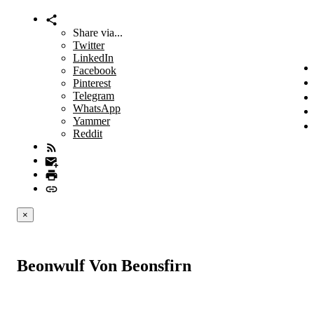
Share via...
Twitter
LinkedIn
Facebook
Pinterest
Telegram
WhatsApp
Yammer
Reddit
×
Beonwulf Von Beonsfirn