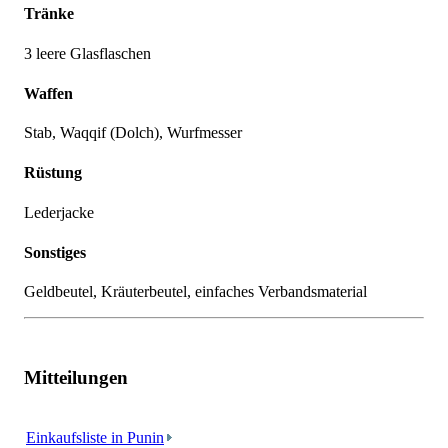
Tränke
3 leere Glasflaschen
Waffen
Stab, Waqqif (Dolch), Wurfmesser
Rüstung
Lederjacke
Sonstiges
Geldbeutel, Kräuterbeutel, einfaches Verbandsmaterial
Mitteilungen
Einkaufsliste in Punin