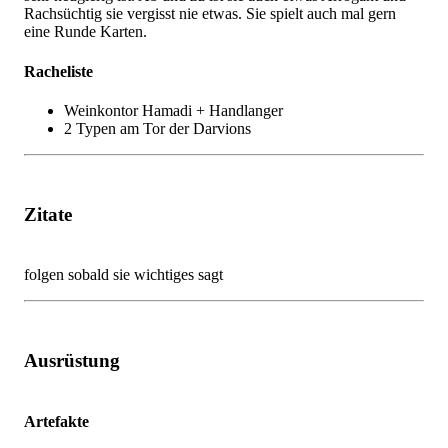
Rachsüchtig sie vergisst nie etwas. Sie spielt auch mal gern
eine Runde Karten.
Racheliste
Weinkontor Hamadi + Handlanger
2 Typen am Tor der Darvions
Zitate
folgen sobald sie wichtiges sagt
Ausrüstung
Artefakte