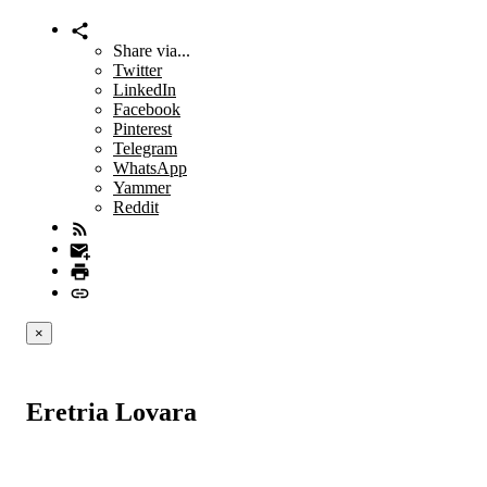
Share via...
Twitter
LinkedIn
Facebook
Pinterest
Telegram
WhatsApp
Yammer
Reddit
×
Eretria Lovara