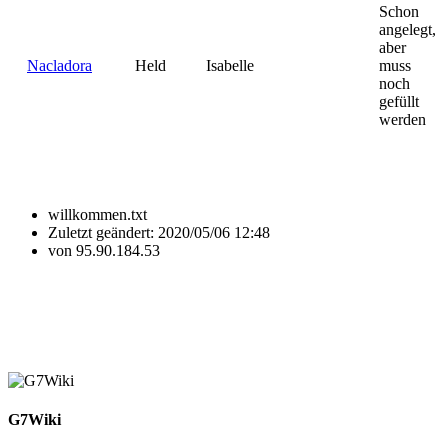
Schon
angelegt,
aber
Nacladora
Held
Isabelle
muss
noch
gefüllt
werden
willkommen.txt
Zuletzt geändert:
2020/05/06 12:48
von
95.90.184.53
G7Wiki