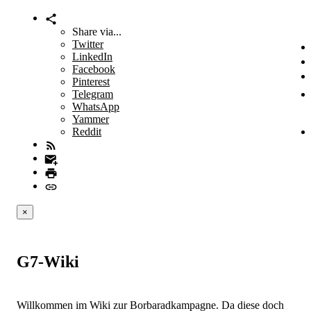
Share via...
Twitter
LinkedIn
Facebook
Pinterest
Telegram
WhatsApp
Yammer
Reddit
×
G7-Wiki
Willkommen im Wiki zur Borbaradkampagne. Da diese doch