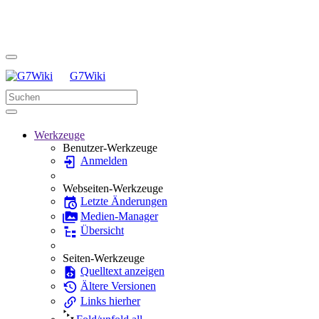
G7Wiki
Werkzeuge
Benutzer-Werkzeuge
Anmelden
Webseiten-Werkzeuge
Letzte Änderungen
Medien-Manager
Übersicht
Seiten-Werkzeuge
Quelltext anzeigen
Ältere Versionen
Links hierher