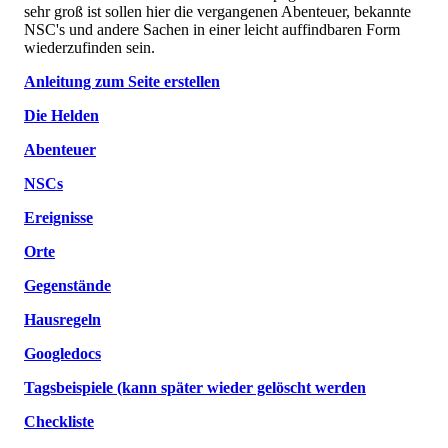
sehr groß ist sollen hier die vergangenen Abenteuer, bekannte
NSC's und andere Sachen in einer leicht auffindbaren Form
wiederzufinden sein.
Anleitung zum Seite erstellen
Die Helden
Abenteuer
NSCs
Ereignisse
Orte
Gegenstände
Hausregeln
Googledocs
Tagsbeispiele (kann später wieder gelöscht werden
Checkliste