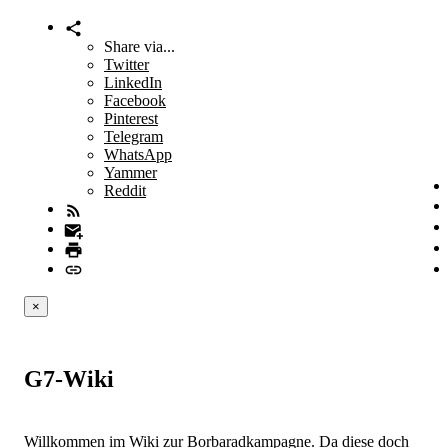
Share via...
Twitter
LinkedIn
Facebook
Pinterest
Telegram
WhatsApp
Yammer
Reddit
×
G7-Wiki
Willkommen im Wiki zur Borbaradkampagne. Da diese doch