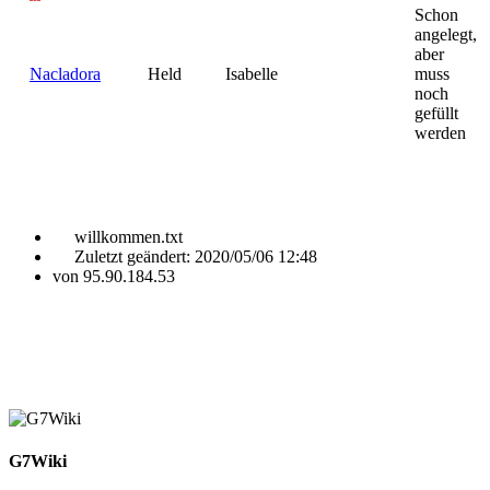
Schon
angelegt,
aber
Nacladora
Held
Isabelle
muss
noch
gefüllt
werden
willkommen.txt
Zuletzt geändert:
2020/05/06 12:48
von
95.90.184.53
G7Wiki