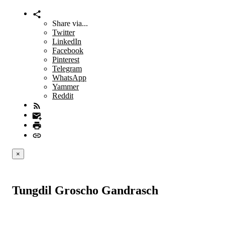
Share via...
Twitter
LinkedIn
Facebook
Pinterest
Telegram
WhatsApp
Yammer
Reddit
×
Tungdil Groscho Gandrasch