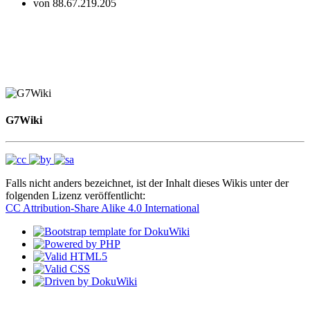
von
88.67.219.205
G7Wiki
Falls nicht anders bezeichnet, ist der Inhalt dieses Wikis unter der
folgenden Lizenz veröffentlicht:
CC Attribution-Share Alike 4.0 International