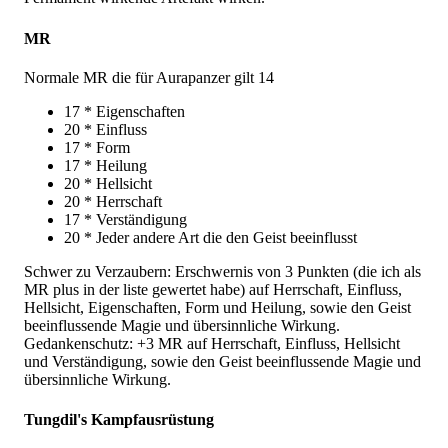
MR
Normale MR die für Aurapanzer gilt 14
17 * Eigenschaften
20 * Einfluss
17 * Form
17 * Heilung
20 * Hellsicht
20 * Herrschaft
17 * Verständigung
20 * Jeder andere Art die den Geist beeinflusst
Schwer zu Verzaubern: Erschwernis von 3 Punkten (die ich als
MR plus in der liste gewertet habe) auf Herrschaft, Einfluss,
Hellsicht, Eigenschaften, Form und Heilung, sowie den Geist
beeinflussende Magie und übersinnliche Wirkung.
Gedankenschutz: +3 MR auf Herrschaft, Einfluss, Hellsicht
und Verständigung, sowie den Geist beeinflussende Magie und
übersinnliche Wirkung.
Tungdil's Kampfausrüstung