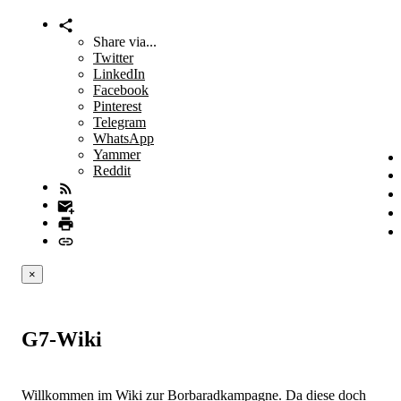
Share via...
Twitter
LinkedIn
Facebook
Pinterest
Telegram
WhatsApp
Yammer
Reddit
×
G7-Wiki
Willkommen im Wiki zur Borbaradkampagne. Da diese doch