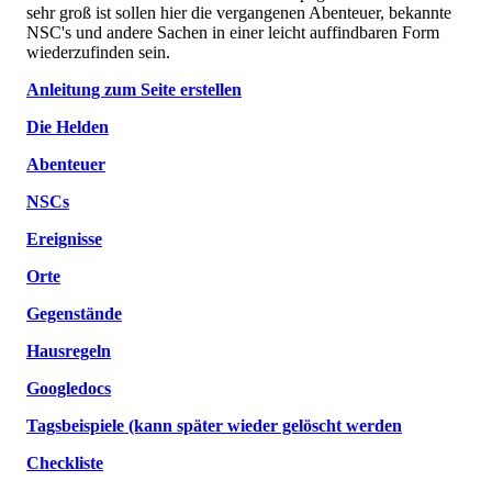
sehr groß ist sollen hier die vergangenen Abenteuer, bekannte
NSC's und andere Sachen in einer leicht auffindbaren Form
wiederzufinden sein.
Anleitung zum Seite erstellen
Die Helden
Abenteuer
NSCs
Ereignisse
Orte
Gegenstände
Hausregeln
Googledocs
Tagsbeispiele (kann später wieder gelöscht werden
Checkliste