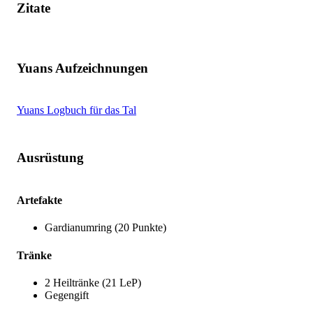
Zitate
Yuans Aufzeichnungen
Yuans Logbuch für das Tal
Ausrüstung
Artefakte
Gardianumring (20 Punkte)
Tränke
2 Heiltränke (21 LeP)
Gegengift