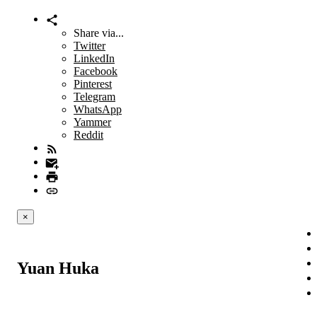
Share via...
Twitter
LinkedIn
Facebook
Pinterest
Telegram
WhatsApp
Yammer
Reddit
×
Yuan Huka