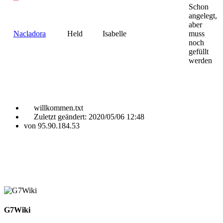
Schon
angelegt,
aber
Nacladora
Held
Isabelle
muss
noch
gefüllt
werden
willkommen.txt
Zuletzt geändert:
2020/05/06 12:48
von
95.90.184.53
G7Wiki