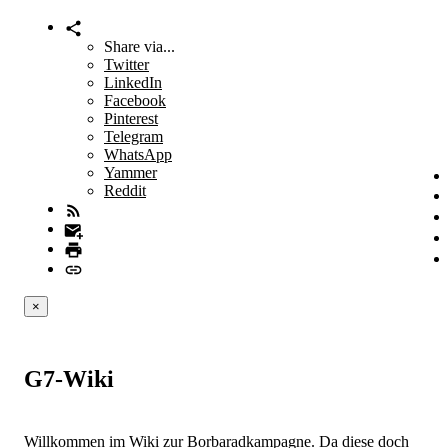
Share via...
Twitter
LinkedIn
Facebook
Pinterest
Telegram
WhatsApp
Yammer
Reddit
×
G7-Wiki
Willkommen im Wiki zur Borbaradkampagne. Da diese doch