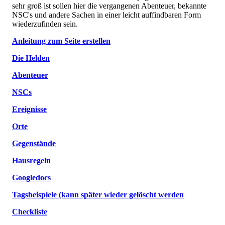
sehr groß ist sollen hier die vergangenen Abenteuer, bekannte
NSC's und andere Sachen in einer leicht auffindbaren Form
wiederzufinden sein.
Anleitung zum Seite erstellen
Die Helden
Abenteuer
NSCs
Ereignisse
Orte
Gegenstände
Hausregeln
Googledocs
Tagsbeispiele (kann später wieder gelöscht werden
Checkliste