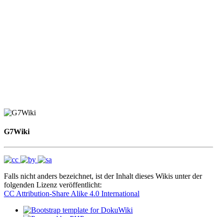
G7Wiki
Falls nicht anders bezeichnet, ist der Inhalt dieses Wikis unter der
folgenden Lizenz veröffentlicht:
CC Attribution-Share Alike 4.0 International