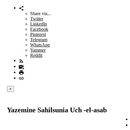
Share via...
Twitter
LinkedIn
Facebook
Pinterest
Telegram
WhatsApp
Yammer
Reddit
×
Yazemine Sahilsunia Uch -el-asab