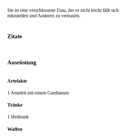
Sie ist eine verschlossene Frau, der es nicht leicht fällt sich
mitzuteilen und Anderen zu vertrauen.
Zitate
Ausrüstung
Artefakte
1 Amulett mit einem Gardianum
Tränke
1 Heiltrank
Waffen