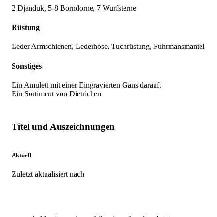
2 Djanduk, 5-8 Borndorne, 7 Wurfsterne
Rüstung
Leder Armschienen, Lederhose, Tuchrüstung, Fuhrmansmantel
Sonstiges
Ein Amulett mit einer Eingravierten Gans darauf.
Ein Sortiment von Dietrichen
Titel und Auszeichnungen
Aktuell
Zuletzt aktualisiert nach