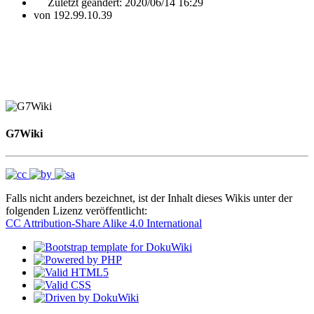
Zuletzt geändert:
2020/06/14 16:29
von
192.99.10.39
G7Wiki
Falls nicht anders bezeichnet, ist der Inhalt dieses Wikis unter der
folgenden Lizenz veröffentlicht:
CC Attribution-Share Alike 4.0 International