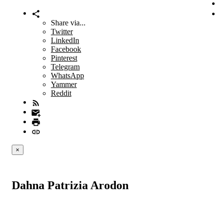
Share via...
Twitter
LinkedIn
Facebook
Pinterest
Telegram
WhatsApp
Yammer
Reddit
×
Dahna Patrizia Arodon