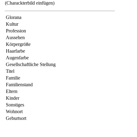
(Charackterbild einfügen)
Glorana
Kultur
Profession
Aussehen
Körpergröße
Haarfarbe
Augenfarbe
Gesellschaftliche Stellung
Titel
Familie
Familienstand
Eltern
Kinder
Sonstiges
Wohnort
Geburtsort