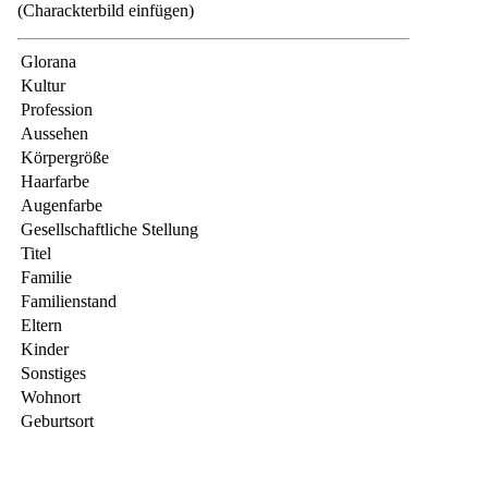
(Charackterbild einfügen)
Glorana
Kultur
Profession
Aussehen
Körpergröße
Haarfarbe
Augenfarbe
Gesellschaftliche Stellung
Titel
Familie
Familienstand
Eltern
Kinder
Sonstiges
Wohnort
Geburtsort