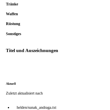
Tränke
Waffen
Rüstung
Sonstiges
Titel und Auszeichnungen
Aktuell
Zuletzt aktualisiert nach
helden/sunak_andraga.txt