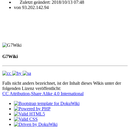
Zuletzt geändert:
2018/10/13 07:48
von
93.202.142.94
G7Wiki
Falls nicht anders bezeichnet, ist der Inhalt dieses Wikis unter der
folgenden Lizenz veröffentlicht:
CC Attribution-Share Alike 4.0 International