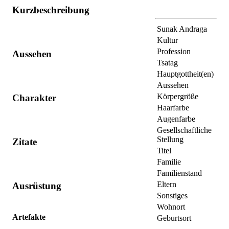
Kurzbeschreibung
Sunak Andraga
Kultur
Profession
Aussehen
Tsatag
Hauptgottheit(en)
Aussehen
Körpergröße
Charakter
Haarfarbe
Augenfarbe
Gesellschaftliche
Stellung
Zitate
Titel
Familie
Familienstand
Eltern
Ausrüstung
Sonstiges
Wohnort
Artefakte
Geburtsort