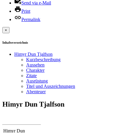
Send via e-Mail
Print
Permalink
×
Inhaltsverzeichnis
Himyr Dun Tjalfson
Kurzbeschreibung
Aussehen
Charakter
Zitate
Ausrüstung
Titel und Auszeichnungen
Abenteuer
Himyr Dun Tjalfson
Himyr Dun