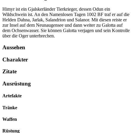
Himyr ist ein Gjalskerländer Tierkrieger, dessen Odun ein
Wildschwein ist. An den Namenlosen Tagen 1002 BF traf er auf die
Helden Dahna, Jarlak, Salandrion und Salanor. Mit diesen reiste er
zur Insel auf dem Neunaugensee und dann weiter zu Galotta auf
dem Ochsenwasser. Sie können Galotta verjagen und sein Kontrolle
über die Oger unterbrechen.
Aussehen
Charakter
Zitate
Ausrüstung
Artefakte
Tränke
Waffen
Rüstung