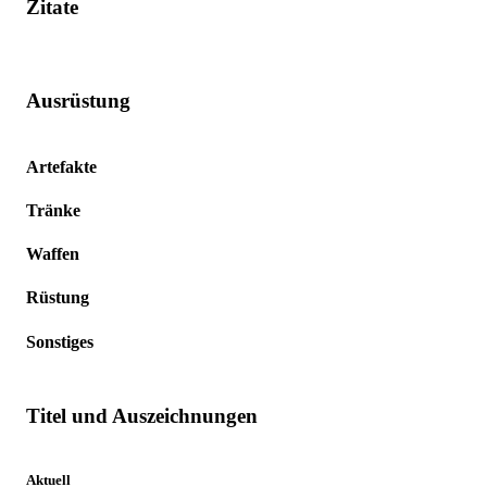
Zitate
Ausrüstung
Artefakte
Tränke
Waffen
Rüstung
Sonstiges
Titel und Auszeichnungen
Aktuell