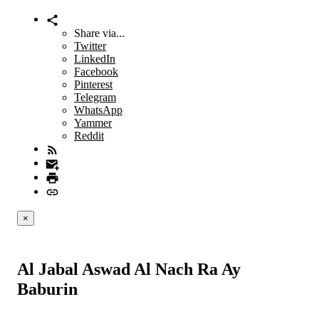
Share via...
Twitter
LinkedIn
Facebook
Pinterest
Telegram
WhatsApp
Yammer
Reddit
×
Al Jabal Aswad Al Nach Ra Ay
Baburin