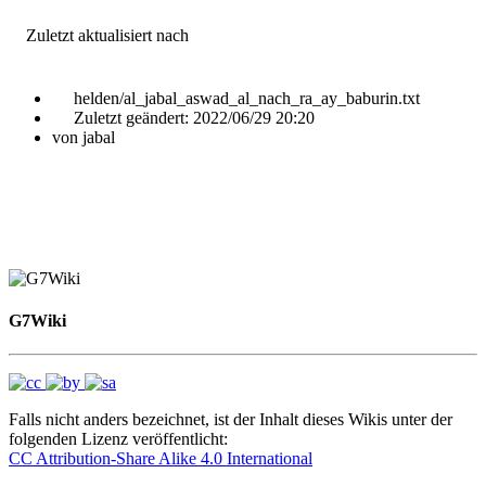
Zuletzt aktualisiert nach
helden/al_jabal_aswad_al_nach_ra_ay_baburin.txt
Zuletzt geändert:
2022/06/29 20:20
von
jabal
G7Wiki
Falls nicht anders bezeichnet, ist der Inhalt dieses Wikis unter der
folgenden Lizenz veröffentlicht:
CC Attribution-Share Alike 4.0 International