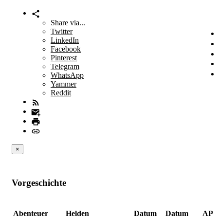
Share via...
Twitter
LinkedIn
Facebook
Pinterest
Telegram
WhatsApp
Yammer
Reddit
×
Vorgeschichte
Abenteuer
Helden
Datum
Datum
AP