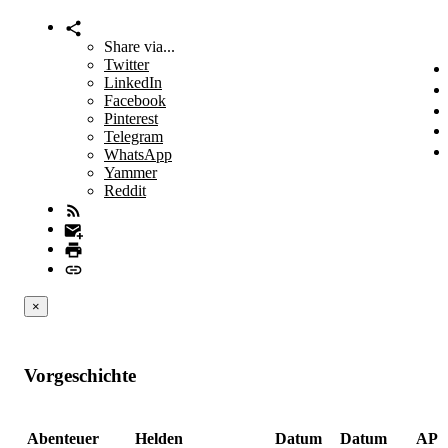
Share via...
Twitter
LinkedIn
Facebook
Pinterest
Telegram
WhatsApp
Yammer
Reddit
×
Vorgeschichte
Abenteuer
Helden
Datum
Datum
AP