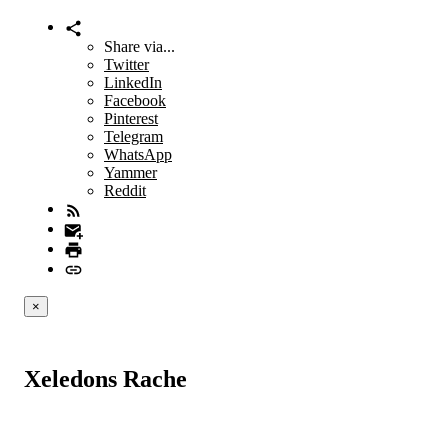
Share via...
Twitter
LinkedIn
Facebook
Pinterest
Telegram
WhatsApp
Yammer
Reddit
×
Xeledons Rache