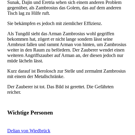
Sunak, Dajin und Eretria sehen sich einem anderen Problem
gegenüber, als Zambrosius das Golem, das auf dem anderen
Tisch lag zu Hilfe ruft.
Sie bekämpfen es jedoch mit ziemlicher Effizienz.
Als Tungdil sieht das Arman Zambrosius wohl gegriffen
bekommen hat, zögert er nicht lange sondern lässt seine
Armbrust fallen und rammt Arman von hinten, um Zambrosius
weiter in den Raum zu befördern. Der Zauberer wendet einen
weiteren Angriffszauber auf Arman an, der diesen jedoch nur
müde lächeln lässt.
Kurz darauf ist Berolosch zur Stelle und zermalmt Zambrosius
mit einem der Metallschränke.
Der Zauberer ist tot. Das Bild ist gerettet. Die Gefährten
reicher.
Wichtige Personen
Delian von Wiedbrück