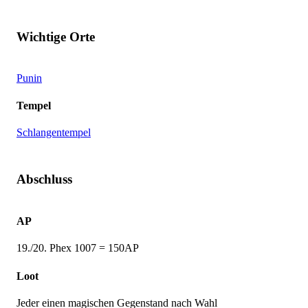
Wichtige Orte
Punin
Tempel
Schlangentempel
Abschluss
AP
19./20. Phex 1007 = 150AP
Loot
Jeder einen magischen Gegenstand nach Wahl