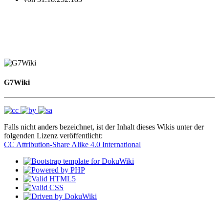
G7Wiki
Falls nicht anders bezeichnet, ist der Inhalt dieses Wikis unter der
folgenden Lizenz veröffentlicht:
CC Attribution-Share Alike 4.0 International