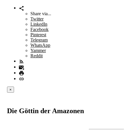
Share via...
Twitter
LinkedIn
Facebook
Pinterest
Telegram
WhatsApp
Yammer
Reddit
×
Die Göttin der Amazonen