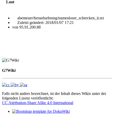
Loot
abenteuer/heranfuehrung/namenloser_schrecken_ii.txt
Zuletzt geändert:
2018/01/07 17:21
von
95.91.200.88
G7Wiki
Falls nicht anders bezeichnet, ist der Inhalt dieses Wikis unter der
folgenden Lizenz veröffentlicht:
CC Attribution-Share Alike 4.0 International