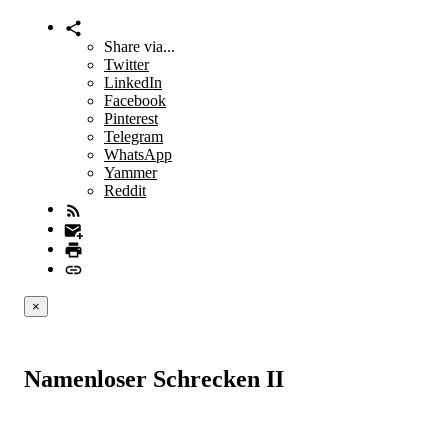
Share via...
Twitter
LinkedIn
Facebook
Pinterest
Telegram
WhatsApp
Yammer
Reddit
×
Namenloser Schrecken II