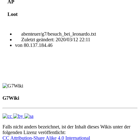
AP
Loot
abenteuer/g7/besuch_bei_leonardo.txt
Zuletzt geändert:
2020/03/12 22:11
von
80.137.184.46
G7Wiki
Falls nicht anders bezeichnet, ist der Inhalt dieses Wikis unter der
folgenden Lizenz veröffentlicht:
CC Attribution-Share Alike 4.0 International