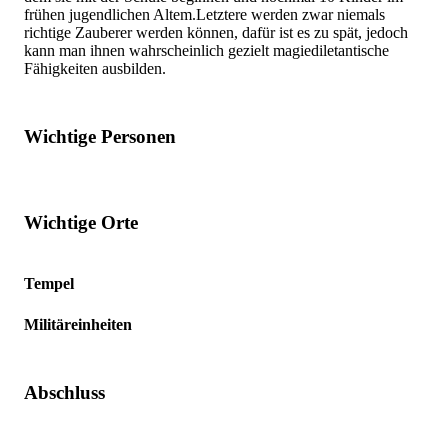
frühen jugendlichen Altem.Letztere werden zwar niemals
richtige Zauberer werden können, dafür ist es zu spät, jedoch
kann man ihnen wahrscheinlich gezielt magiediletantische
Fähigkeiten ausbilden.
Wichtige Personen
Wichtige Orte
Tempel
Militäreinheiten
Abschluss