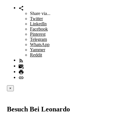
Share via...
Twitter
LinkedIn
Facebook
Pinterest
Telegram
WhatsApp
Yammer
Reddit
×
Besuch Bei Leonardo