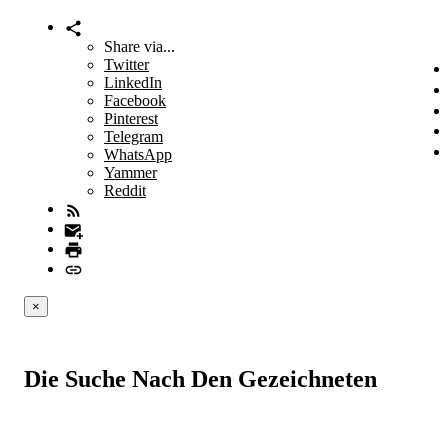
Share via...
Twitter
LinkedIn
Facebook
Pinterest
Telegram
WhatsApp
Yammer
Reddit
×
Die Suche Nach Den Gezeichneten